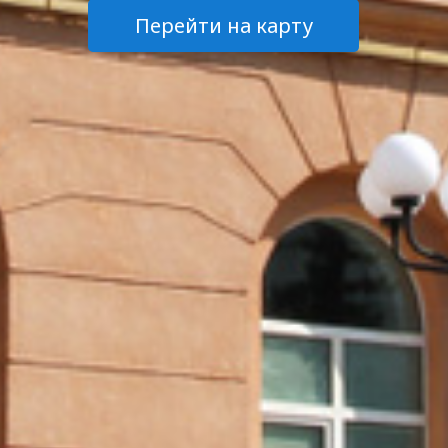
Перейти на карту