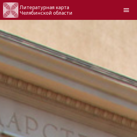
Литературная карта
Челябинской области