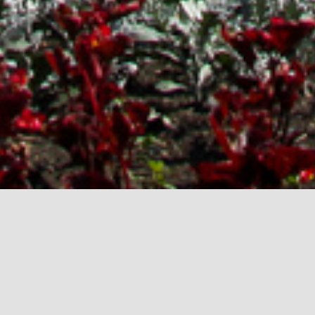
Новости