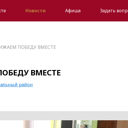
кте
Новости
Афиша
Задать вопр
ИЖАЕМ ПОБЕДУ ВМЕСТЕ
ОБЕДУ ВМЕСТЕ
альный район