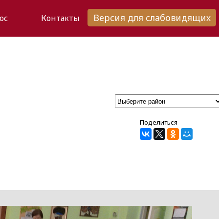
Версия для слабовидящих
ос
Контакты
Поделиться