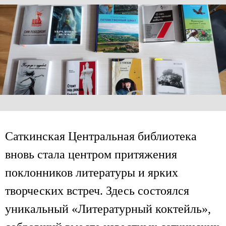
Саткинская Центральная библиотека
вновь стала центром притяжения
поклонников литературы и ярких
творческих встреч. Здесь состоялся
уникальный «Литературный коктейль»,