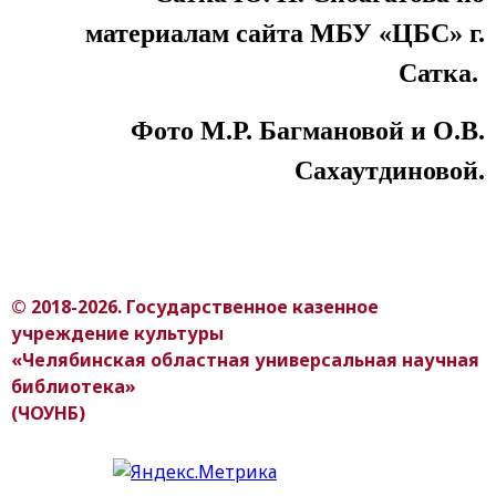
материалам сайта МБУ «ЦБС» г.
Сатка.
Фото М.Р. Багмановой и О.В.
Сахаутдиновой.
© 2018-2026. Государственное казенное
учреждение культуры
«Челябинская областная универсальная научная
библиотека»
(ЧОУНБ)