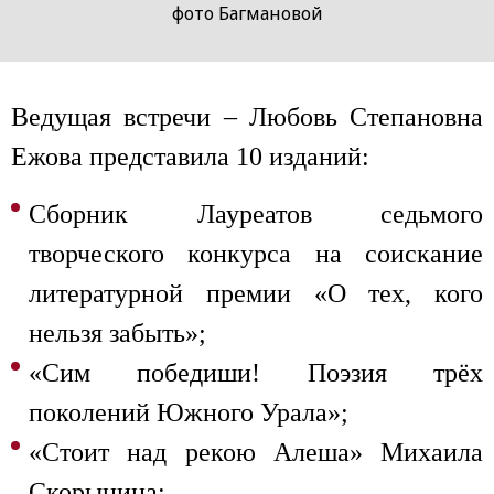
фото Багмановой
Ведущая встречи – Любовь Степановна
Ежова представила 10 изданий:
Сборник Лауреатов седьмого
творческого конкурса на соискание
литературной премии «О тех, кого
нельзя забыть»;
«Сим победиши! Поэзия трёх
поколений Южного Урала»;
«Стоит над рекою Алеша» Михаила
Скорынина;