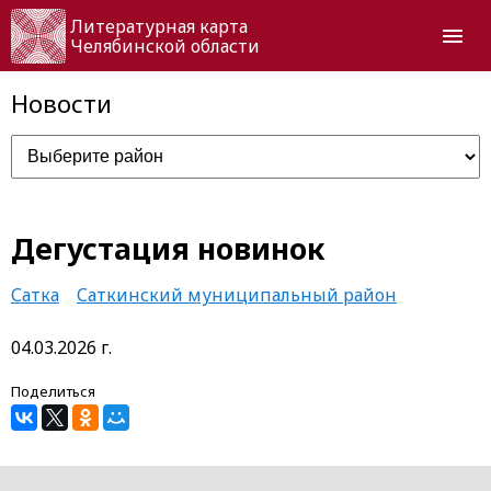
Литературная карта
Челябинской области
Новости
Дегустация новинок
Сатка
Саткинский муниципальный район
04.03.2026 г.
Поделиться