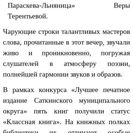
Параскева-Льняница» Веры
Терентьевой.
Чарующие строки талантливых мастеров
слова, прочитанные в этот вечер, звучали
живо и проникновенно, погружая
слушателей в атмосферу поэзии,
полнейшей гармонии звуков и образов.
В рамках конкурса «Лучшее печатное
издание Саткинского муниципального
округа» пять книг получили статус
«Классная книга». На книжных полках
библиотеки их отличают особые