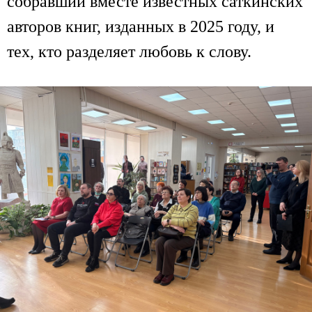
собравший вместе известных саткинских
авторов книг, изданных в 2025 году, и
тех, кто разделяет любовь к слову.