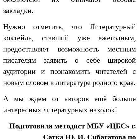
закладки.
Нужно отметить, что Литературный
коктейль, ставший уже ежегодным,
предоставляет возможность местным
писателям заявить о себе широкой
аудитории и познакомить читателей с
новым словом в литературе родного края.
А мы ждем от авторов ещё больше
интересных литературных находок!
Подготовила методист МБУ «ЦБС» г.
Сатка Ю. И. Сибагатова по