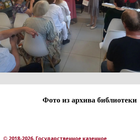
Фото из архива библиотеки
© 2018-2026. Государственное казенное