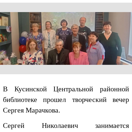
В Кусинской Центральной районной
библиотеке прошел творческий вечер
Сергея Марачкова.
Сергей Николаевич занимается