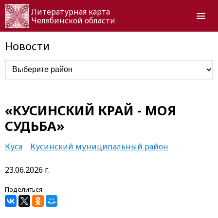
Литературная карта
Челябинской области
Новости
«КУСИНСКИЙ КРАЙ - МОЯ
СУДЬБА»
Куса
Кусинский муниципальный район
23.06.2026 г.
Поделиться