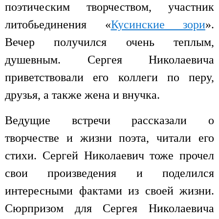
поэтическим творчеством, участник
литобьединения «
Кусинские зори
».
Вечер получился очень теплым,
душевным. Сергея Николаевича
приветствовали его коллеги по перу,
друзья, а также жена и внучка.
Ведущие встречи рассказали о
творчестве и жизни поэта, читали его
стихи. Сергей Николаевич тоже прочел
свои произведения и поделился
интересными фактами из своей жизни.
Сюрпризом для Сергея Николаевича