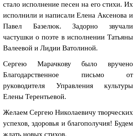
стало исполнение песен на его стихи. Их
исполнили и написали Елена Аксенова и
Павел Базелюк. Задорно звучали
частушки о поэте в исполнении Татьяны
Валеевой и Лидии Ватолиной.
Сергею Марачкову было вручено
Благодарственное письмо от
руководителя Управления культуры
Елены Терентьевой.
Желаем Сергею Николаевичу творческих
успехов, здоровья и благополучия! Будем
ждать новых стихов.