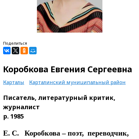
Поделиться
Коробкова Евгения Сергеевна
Карталы
Карталинский муниципальный район
Писатель, литературный критик,
журналист
р. 1985
Е. С. Коробкова – поэт, переводчик,