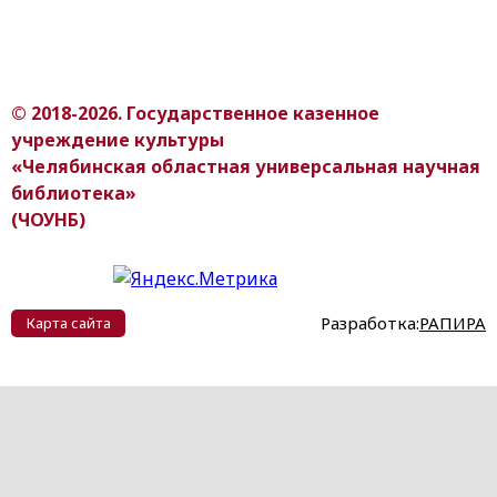
© 2018-2026. Государственное казенное
учреждение культуры
«Челябинская областная универсальная научная
библиотека»
(ЧОУНБ)
Разработка:
РАПИРА
Карта сайта