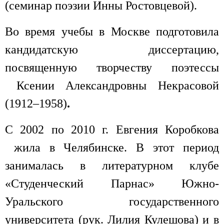
(семинар поэзии Инны Ростовцевой).
Во время учебы в Москве подготовила
кандидатскую диссертацию,
посвященную творчеству поэтессы
Ксении Александровны Некрасовой
(1912–1958)
.
С 2002 по 2010 г. Евгения Коробкова
жила в Челябинске. В этот период
занималась в литературном клубе
«Студенческий Парнас» Южно-
Уральского государственного
университета (рук. Лилия Кулешова) и в