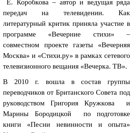
Е. Коробкова – автор и ведущая ряда
передач на телевидении. Как
литературный критик приняла участие в
программе «Вечерние стихи» –
совместном проекте газеты «Вечерняя
Москва» и «Стихи.ру» в рамках сетевого
телевизионного вещания «Вечерка. ТВ».
В 2010 г. вошла в состав группы
переводчиков от Британского Совета под
руководством Григория Кружкова и
Марины Бородицкой по подготовке
книги «Песни невинности и опыта»