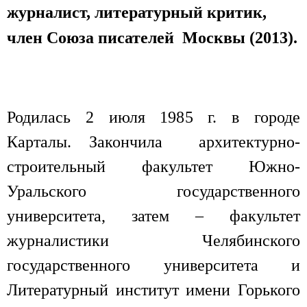
журналист, литературный критик,
член Союза писателей Москвы (2013).
Родилась 2 июля 1985 г. в городе
Карталы. Закончила архитектурно-
строительный факультет Южно-
Уральского государственного
университета, затем – факультет
журналистики Челябинского
государственного университета и
Литературный институт имени Горького