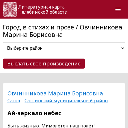
Литературная карта
Челябинской области
Город в стихах и прозе / Овчинникова
Марина Борисовна
Выслать свое произведение
Овчинникова Марина Борисовна
Сатка
Саткинский муниципальный район
Ай-зеркало небес
Быть жизнью...Мимолётен наш полёт!