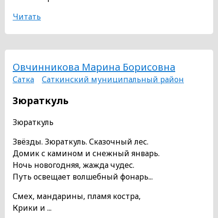
Читать
Овчинникова Марина Борисовна
Сатка
Саткинский муниципальный район
Зюраткуль
Зюраткуль
Звёзды. Зюраткуль. Сказочный лес.
Домик с камином и снежный январь.
Ночь новогодняя, жажда чудес.
Путь освещает волшебный фонарь...
Смех, мандарины, пламя костра,
Крики и ...