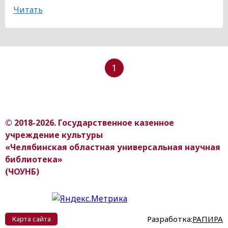
Читать
1
© 2018-2026. Государственное казенное
учреждение культуры
«Челябинская областная универсальная научная
библиотека»
(ЧОУНБ)
Разработка:
РАПИРА
Карта сайта