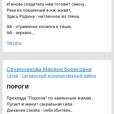
И вновь создатель нам готовит смену...
Река из поколений в нас живёт,
Здесь Родина - нетленное из тлена.
Ай - отраженье космоса в тиши,
Ай - зеркало ...
Читать
Овчинникова Марина Борисовна
Сатка
Саткинский муниципальный район
ПОРОГИ
Прохлада "Порогов" по каменным жилам...
Пугает и манит сакральная сила.
Дыхание сокола - неба обитель...