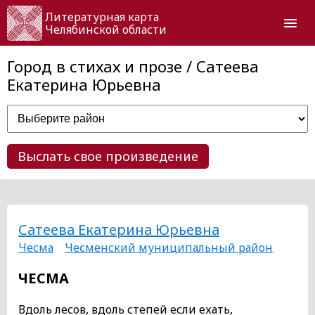
Литературная карта
Челябинской области
Город в стихах и прозе / Сатеева
Екатерина Юрьевна
Выслать свое произведение
Сатеева Екатерина Юрьевна
Чесма
Чесменский муниципальный район
ЧЕСМА
Вдоль лесов, вдоль степей если ехать,