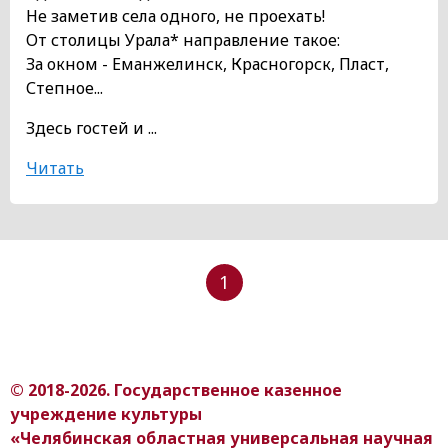
Не заметив села одного, не проехать!
От столицы Урала* направление такое:
За окном - Еманжелинск, Красногорск, Пласт,
Степное...
Здесь гостей и ...
Читать
1
© 2018-2026. Государственное казенное
учреждение культуры
«Челябинская областная универсальная научная