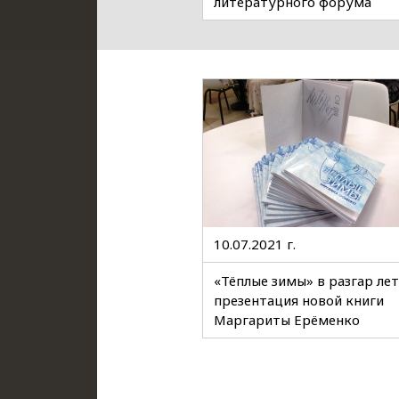
литературного форума
#РыжийФест
10.07.2021 г.
«Тёплые зимы» в разгар лет
презентация новой книги
Маргариты Ерёменко