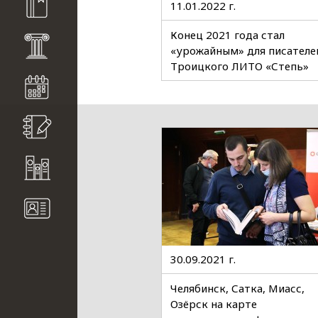
11.01.2022 г.
Конец 2021 года стал
«урожайным» для писателе
Троицкого ЛИТО «Степь»
озе
30.09.2021 г.
Челябинск, Сатка, Миасс,
Озёрск на карте