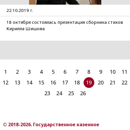
22.10.2019 г.
18 октября состоялась презентация сборника стихов
Кирилла Шишова
1
2
3
4
5
6
7
8
9
10
11
12
13
14
15
16
17
18
19
20
21
22
23
24
25
26
© 2018-2026. Государственное казенное