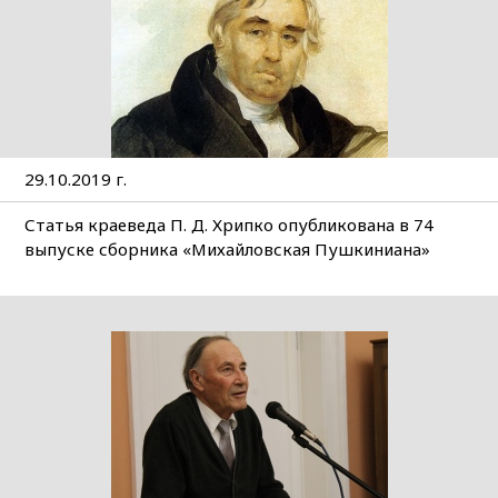
29.10.2019 г.
Статья краеведа П. Д. Хрипко опубликована в 74
выпуске сборника «Михайловская Пушкиниана»