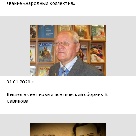
звание «народный коллектив»
31.01.2020 г.
Вышел в свет новый поэтический сборник Б.
Савинова