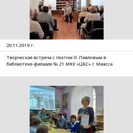
20.11.2019 г.
Творческая встреча с поэтом О. Павловым в
библиотеке-филиале № 21 МКУ «ЦБС» г. Миасса