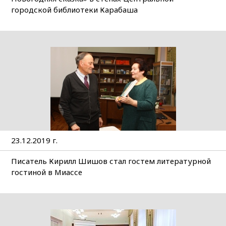
городской библиотеки Карабаша
23.12.2019 г.
Писатель Кирилл Шишов стал гостем литературной
гостиной в Миассе