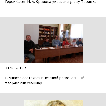
Герои басен И. А. Крылова украсили улицу Троицка
31.10.2019 г.
В Миассе состоялся выездной региональный
творческий семинар