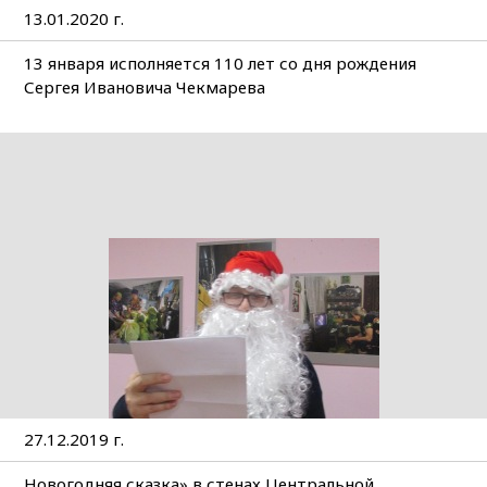
13.01.2020 г.
13 января исполняется 110 лет со дня рождения
Сергея Ивановича Чекмарева
27.12.2019 г.
Новогодняя сказка» в стенах Центральной