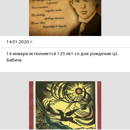
14.01.2020 г.
14 января исполняется 125 лет со дня рождения Ш.
Бабича