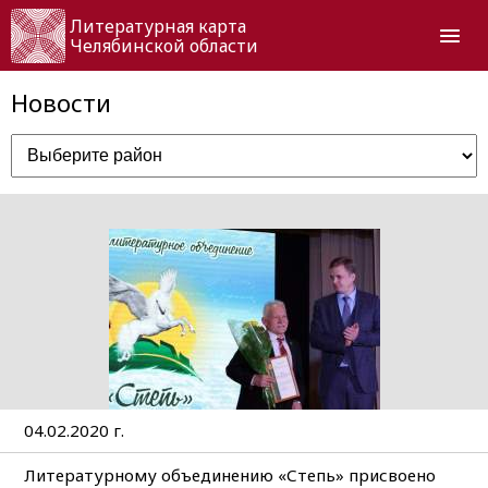
Литературная карта
Челябинской области
Новости
04.02.2020 г.
Литературному объединению «Степь» присвоено