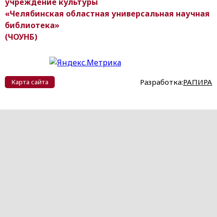
учреждение культуры
«Челябинская областная универсальная научная
библиотека»
(ЧОУНБ)
Разработка:
РАПИРА
Карта сайта